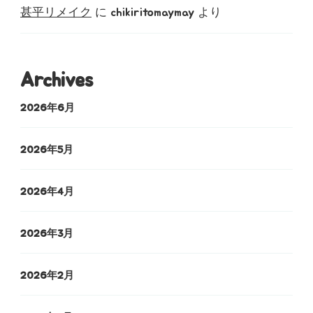
甚平リメイク
に
chikiritomaymay
より
Archives
2026年6月
2026年5月
2026年4月
2026年3月
2026年2月