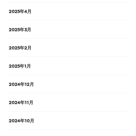
2025年4月
2025年3月
2025年2月
2025年1月
2024年12月
2024年11月
2024年10月