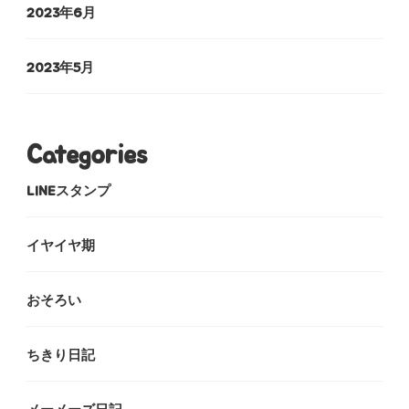
2023年6月
2023年5月
Categories
LINEスタンプ
イヤイヤ期
おそろい
ちきり日記