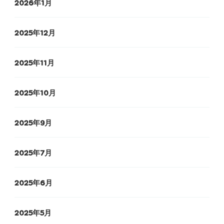
2026年1月
2025年12月
2025年11月
2025年10月
2025年9月
2025年7月
2025年6月
2025年5月