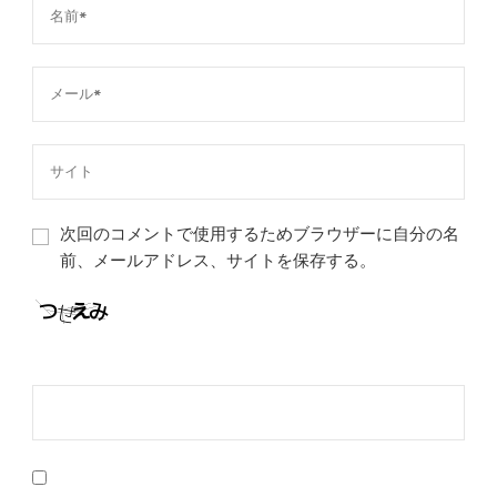
次回のコメントで使用するためブラウザーに自分の名
前、メールアドレス、サイトを保存する。