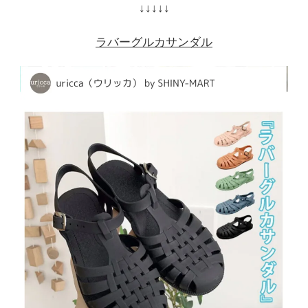
↓↓↓↓↓
ラバーグルカサンダル