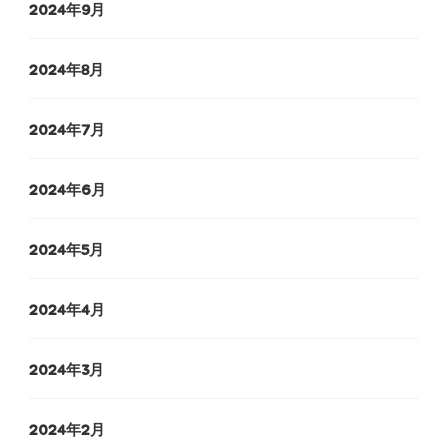
2024年9月
2024年8月
2024年7月
2024年6月
2024年5月
2024年4月
2024年3月
2024年2月