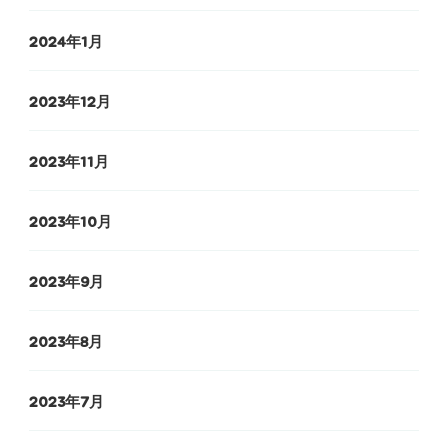
2024年1月
2023年12月
2023年11月
2023年10月
2023年9月
2023年8月
2023年7月