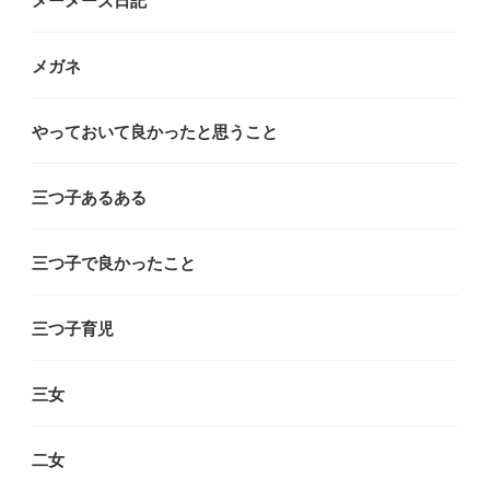
メーメーズ日記
メガネ
やっておいて良かったと思うこと
三つ子あるある
三つ子で良かったこと
三つ子育児
三女
二女