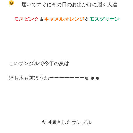
届いてすぐにその日のお出かけに履く人達
モスピンク
＆
キャメルオレンジ
＆
モスグリーン
このサンダルで今年の夏は
陸も水も遊ぼうねーーーーーーー☻☻☻
今回購入したサンダル