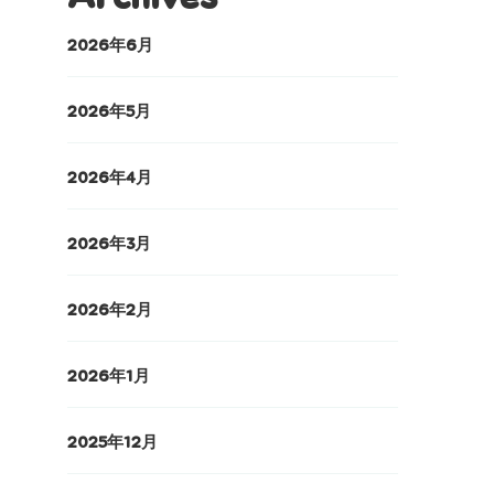
2026年6月
2026年5月
2026年4月
2026年3月
2026年2月
2026年1月
2025年12月