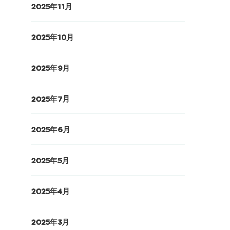
2025年11月
2025年10月
2025年9月
2025年7月
2025年6月
2025年5月
2025年4月
2025年3月