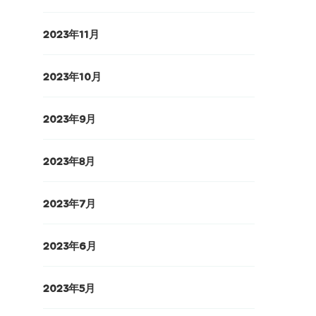
2023年11月
2023年10月
2023年9月
2023年8月
2023年7月
2023年6月
2023年5月