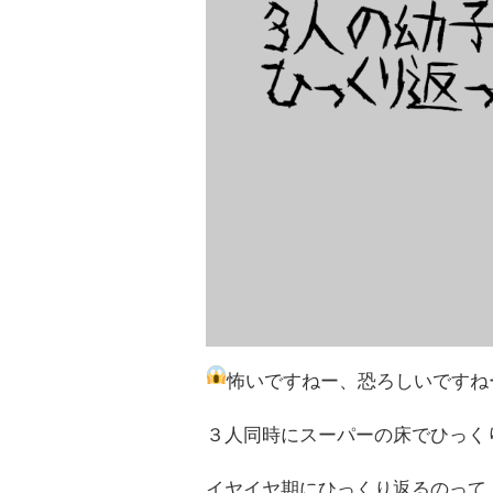
怖いですねー、恐ろしいですね
３人同時にスーパーの床でひっく
イヤイヤ期にひっくり返るのって