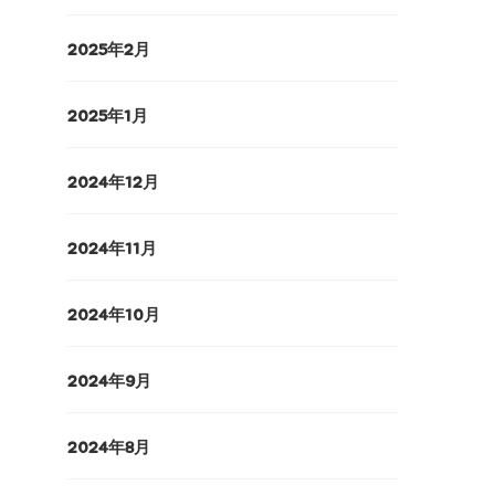
2025年2月
2025年1月
2024年12月
2024年11月
2024年10月
2024年9月
2024年8月