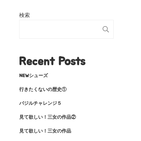
検索
検索
Recent Posts
NEWシューズ
行きたくないの歴史①
バジルチャレンジ５
見て欲しい！三女の作品②
見て欲しい！三女の作品