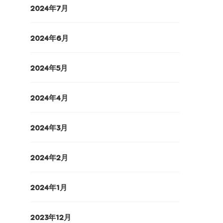
2024年7月
2024年6月
2024年5月
2024年4月
2024年3月
2024年2月
2024年1月
2023年12月