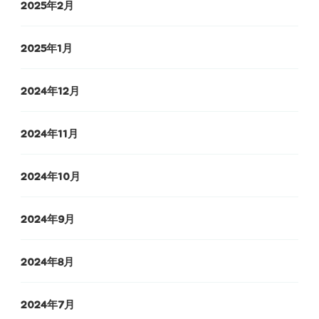
2025年2月
2025年1月
2024年12月
2024年11月
2024年10月
2024年9月
2024年8月
2024年7月