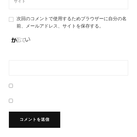
次回のコメントで使用するためブラウザーに自分の名
前、メールアドレス、サイトを保存する。