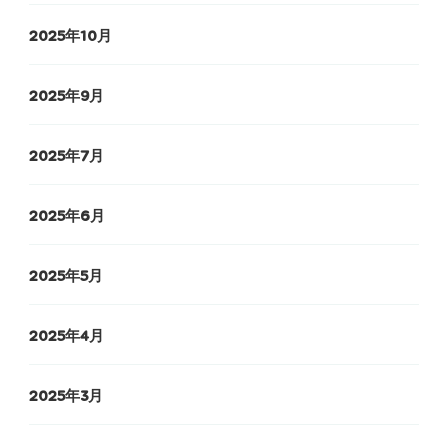
2025年10月
2025年9月
2025年7月
2025年6月
2025年5月
2025年4月
2025年3月