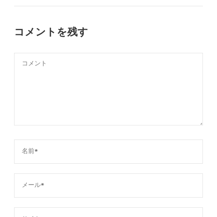
コメントを残す