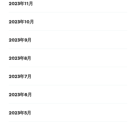
2023年11月
2023年10月
2023年9月
2023年8月
2023年7月
2023年6月
2023年5月