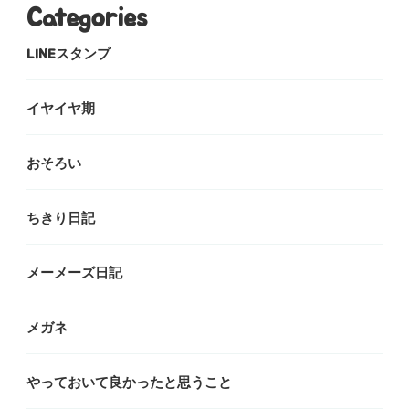
Categories
LINEスタンプ
イヤイヤ期
おそろい
ちきり日記
メーメーズ日記
メガネ
やっておいて良かったと思うこと