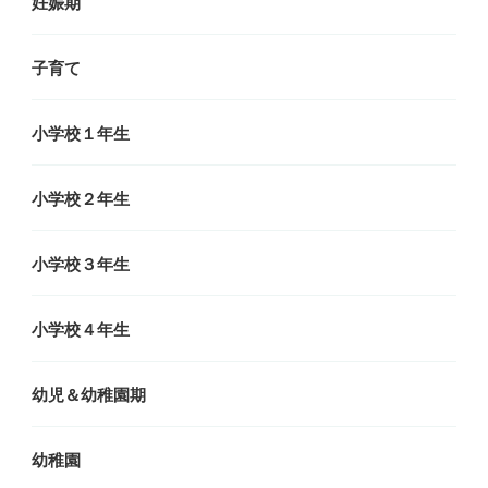
妊娠期
子育て
小学校１年生
小学校２年生
小学校３年生
小学校４年生
幼児＆幼稚園期
幼稚園