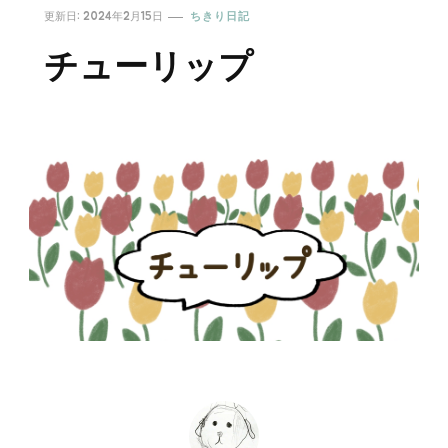
更新日:
2024年2月15日
ちきり日記
チューリップ