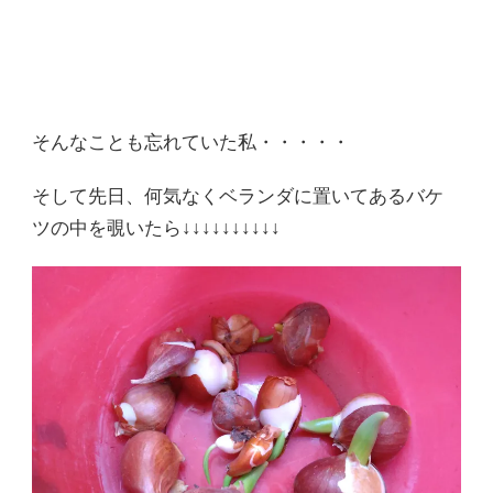
そんなことも忘れていた私・・・・・
そして先日、何気なくベランダに置いてあるバケ
ツの中を覗いたら↓↓↓↓↓↓↓↓↓↓