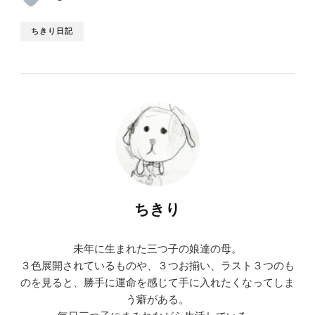
ちきり日記
ちきり
未年に生まれた三つ子の娘達の母。
３色展開されているものや、３つお揃い、ラスト３つのも
のを見ると、勝手に運命を感じて手に入れたくなってしま
う癖がある。