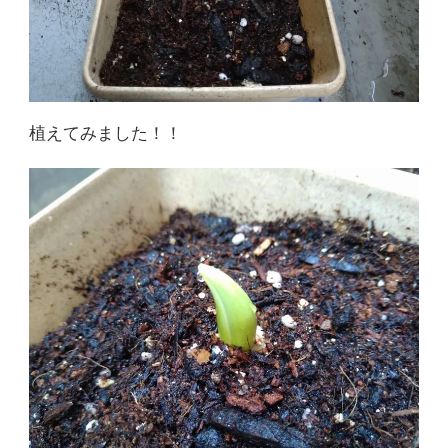
植えてみました！！