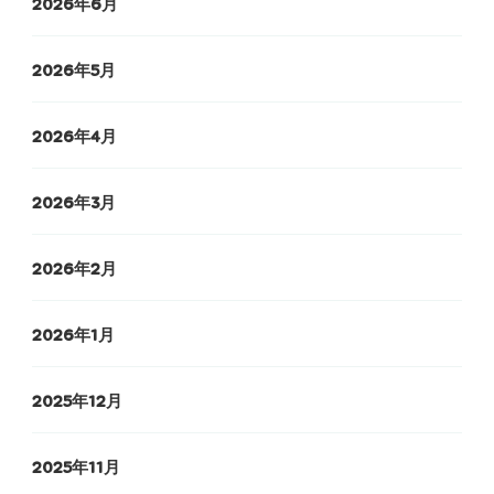
2026年6月
2026年5月
2026年4月
2026年3月
2026年2月
2026年1月
2025年12月
2025年11月