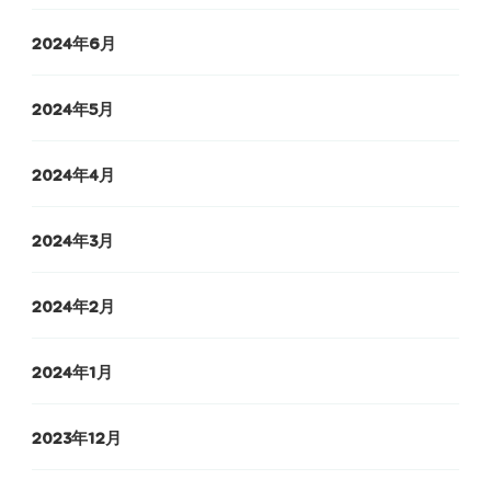
2024年6月
2024年5月
2024年4月
2024年3月
2024年2月
2024年1月
2023年12月