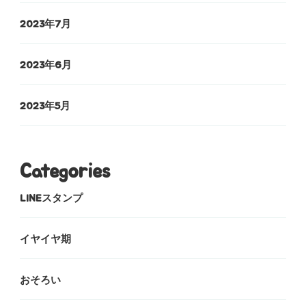
2023年7月
2023年6月
2023年5月
Categories
LINEスタンプ
イヤイヤ期
おそろい