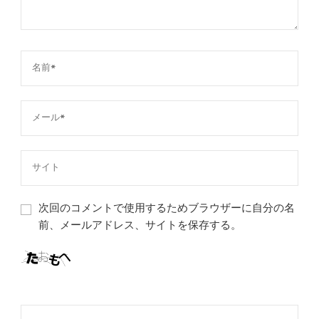
次回のコメントで使用するためブラウザーに自分の名
前、メールアドレス、サイトを保存する。