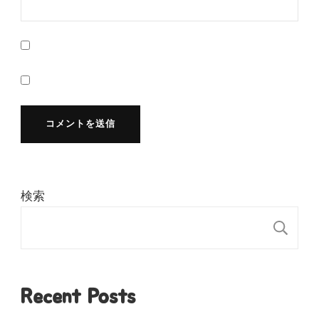
検索
検
Recent Posts