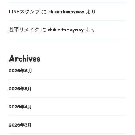
LINEスタンプ
に
chikiritomaymay
より
甚平リメイク
に
chikiritomaymay
より
Archives
2026年6月
2026年5月
2026年4月
2026年3月