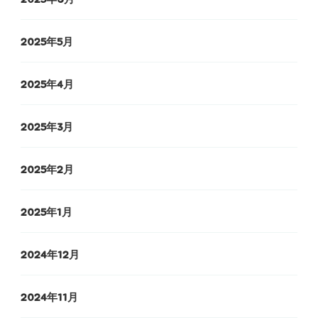
2025年5月
2025年4月
2025年3月
2025年2月
2025年1月
2024年12月
2024年11月