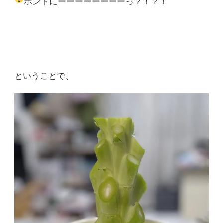
ホントにーーーーーーーーっ？！？！
ということで、