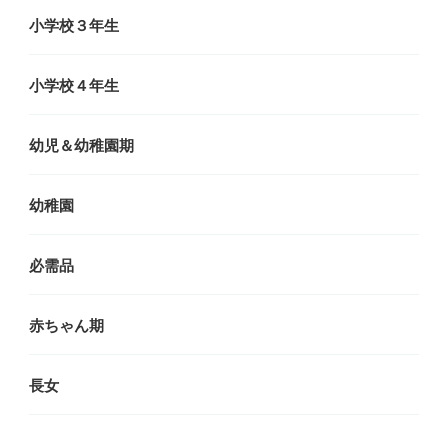
小学校３年生
小学校４年生
幼児＆幼稚園期
幼稚園
必需品
赤ちゃん期
長女