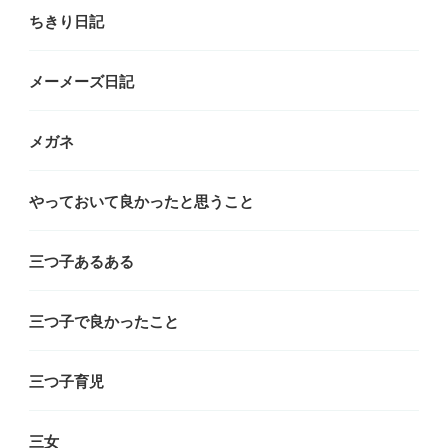
ちきり日記
メーメーズ日記
メガネ
やっておいて良かったと思うこと
三つ子あるある
三つ子で良かったこと
三つ子育児
三女