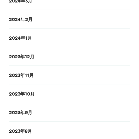
2024年3月
2024年2月
2024年1月
2023年12月
2023年11月
2023年10月
2023年9月
2023年8月