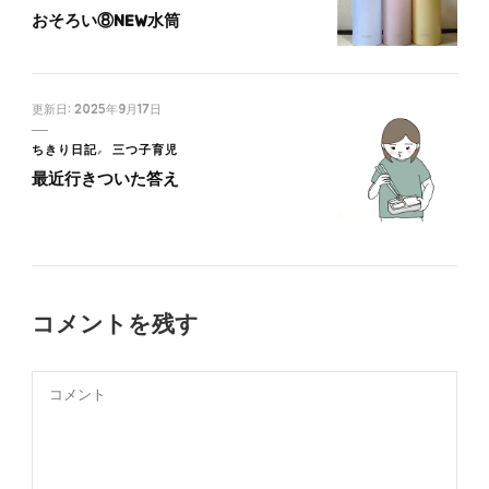
おそろい⑧NEW水筒
更新日:
2025年9月17日
ちきり日記
三つ子育児
最近行きついた答え
コメントを残す