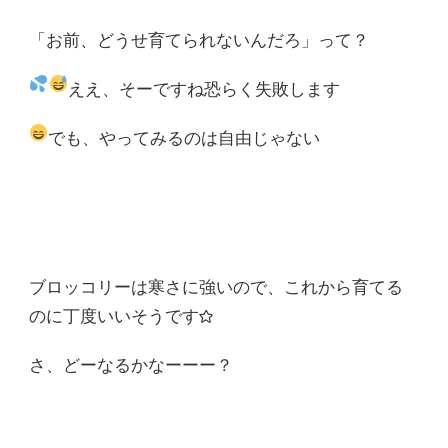
「お前、どうせ育てられないんだろ」って？
ええ、そーですね
恐らく失敗します
でも、やってみるのは自由じゃない
ブロッコリーは寒さに強いので、これから育てる
のに丁度いいそうです☆
さ、どーなるかなーーー？