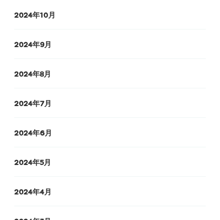
2024年10月
2024年9月
2024年8月
2024年7月
2024年6月
2024年5月
2024年4月