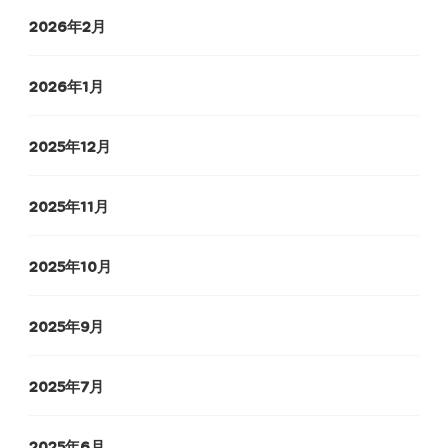
2026年2月
2026年1月
2025年12月
2025年11月
2025年10月
2025年9月
2025年7月
2025年6月