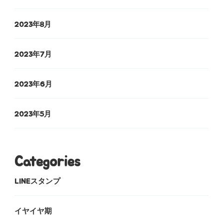
2023年8月
2023年7月
2023年6月
2023年5月
Categories
LINEスタンプ
イヤイヤ期