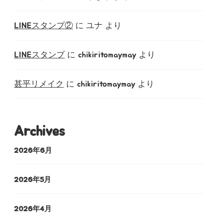
LINEスタンプ②
に
ユナ
より
LINEスタンプ
に
chikiritomaymay
より
甚平リメイク
に
chikiritomaymay
より
Archives
2026年6月
2026年5月
2026年4月