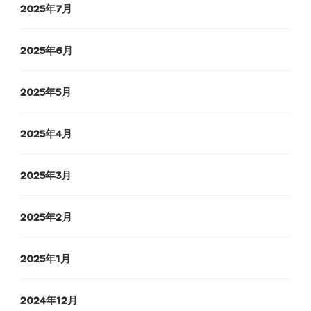
2025年7月
2025年6月
2025年5月
2025年4月
2025年3月
2025年2月
2025年1月
2024年12月