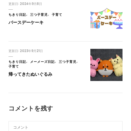
更新日:
2024年9月8日
ちきり日記
三つ子育児
子育て
バースデーケーキ
更新日:
2023年9月21日
ちきり日記
メーメーズ日記
三つ子育児
子育て
帰ってきたぬいぐるみ
コメントを残す