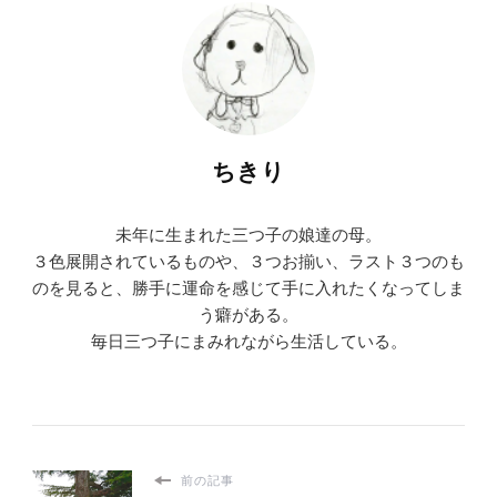
ちきり
未年に生まれた三つ子の娘達の母。
３色展開されているものや、３つお揃い、ラスト３つのも
のを見ると、勝手に運命を感じて手に入れたくなってしま
う癖がある。
毎日三つ子にまみれながら生活している。
前の記事