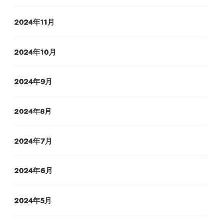
2024年11月
2024年10月
2024年9月
2024年8月
2024年7月
2024年6月
2024年5月