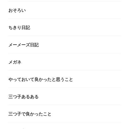
おそろい
ちきり日記
メーメーズ日記
メガネ
やっておいて良かったと思うこと
三つ子あるある
三つ子で良かったこと