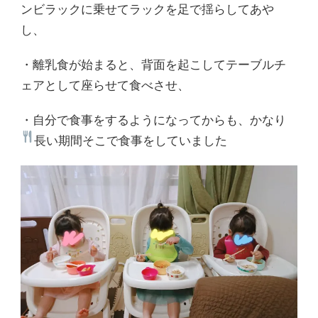
ンビラックに乗せてラックを足で揺らしてあや
し、
・離乳食が始まると、背面を起こしてテーブルチ
ェアとして座らせて食べさせ、
・自分で食事をするようになってからも、かなり
長い期間そこで食事をしていました