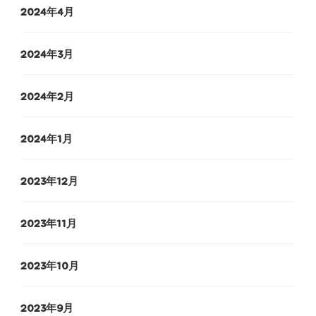
2024年4月
2024年3月
2024年2月
2024年1月
2023年12月
2023年11月
2023年10月
2023年9月