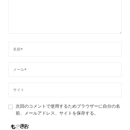
次回のコメントで使用するためブラウザーに自分の名
前、メールアドレス、サイトを保存する。