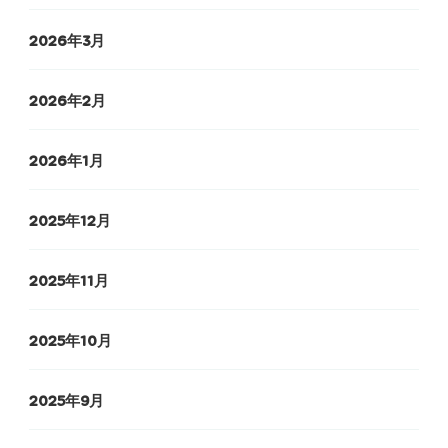
2026年3月
2026年2月
2026年1月
2025年12月
2025年11月
2025年10月
2025年9月