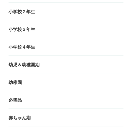
小学校２年生
小学校３年生
小学校４年生
幼児＆幼稚園期
幼稚園
必需品
赤ちゃん期