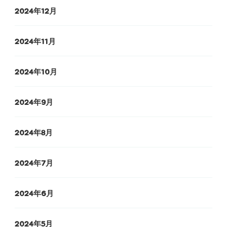
2024年12月
2024年11月
2024年10月
2024年9月
2024年8月
2024年7月
2024年6月
2024年5月