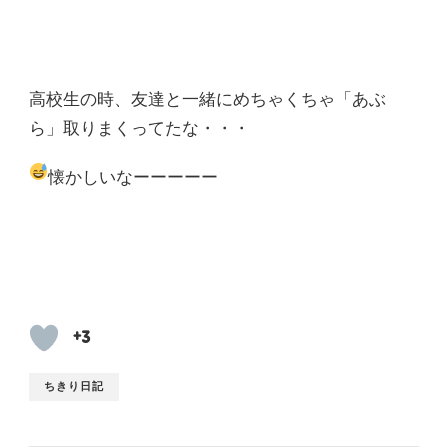
高校生の時、友達と一緒にめちゃくちゃ「あぶ
ら」取りまくってたな・・・
懐かしいなーーーーー
+3
ちきり日記