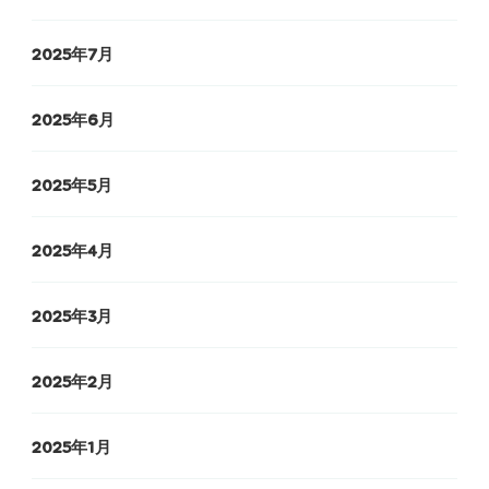
2025年7月
2025年6月
2025年5月
2025年4月
2025年3月
2025年2月
2025年1月