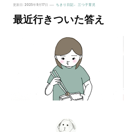
更新日:
2025年9月17日
ちきり日記
三つ子育児
最近行きついた答え