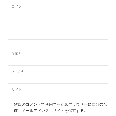
次回のコメントで使用するためブラウザーに自分の名
前、メールアドレス、サイトを保存する。