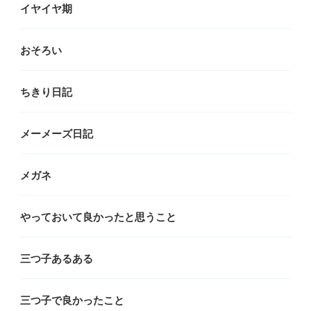
イヤイヤ期
おそろい
ちきり日記
メーメーズ日記
メガネ
やっておいて良かったと思うこと
三つ子あるある
三つ子で良かったこと