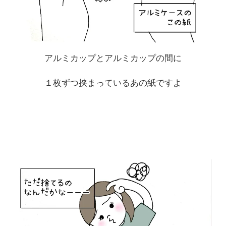
アルミカップとアルミカップの間に
１枚ずつ挟まっているあの紙ですよ