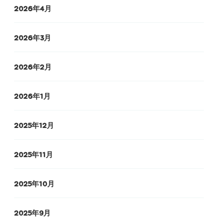
2026年4月
2026年3月
2026年2月
2026年1月
2025年12月
2025年11月
2025年10月
2025年9月