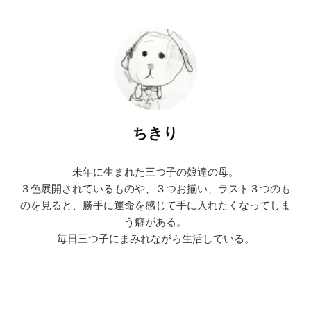
ちきり
未年に生まれた三つ子の娘達の母。
３色展開されているものや、３つお揃い、ラスト３つのも
のを見ると、勝手に運命を感じて手に入れたくなってしま
う癖がある。
毎日三つ子にまみれながら生活している。