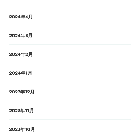
2024年4月
2024年3月
2024年2月
2024年1月
2023年12月
2023年11月
2023年10月