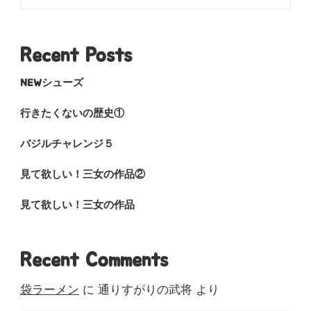
Recent Posts
NEWシューズ
行きたくないの歴史①
バジルチャレンジ５
見て欲しい！三女の作品②
見て欲しい！三女の作品
Recent Comments
袋ラーメン
に
通りすがりの武将
より