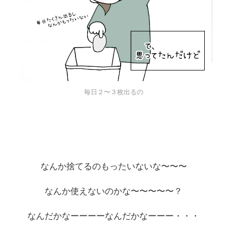
毎日２〜３枚出るの
なんか捨てるのもったいないな〜〜〜
なんか使えないのかな〜〜〜〜〜？
なんだかなーーーーなんだかなーーー・・・