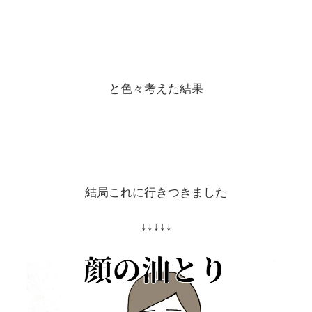
と色々考えた結果
結局これに行きつきました
↓↓↓↓↓