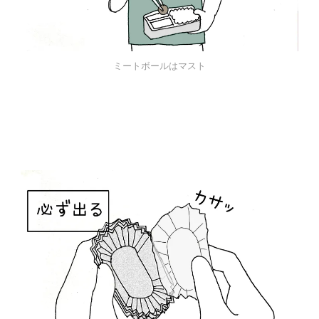
ミートボールはマスト