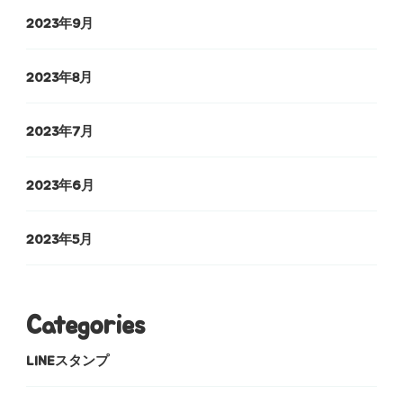
2023年9月
2023年8月
2023年7月
2023年6月
2023年5月
Categories
LINEスタンプ