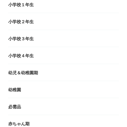
小学校１年生
小学校２年生
小学校３年生
小学校４年生
幼児＆幼稚園期
幼稚園
必需品
赤ちゃん期