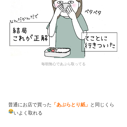
毎朝無心であぶら取ってる
普通にお店で買った
「あぶらとり紙」
と同じくら
いよく取れる