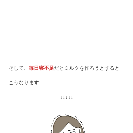
そして、
毎日寝不足
だとミルクを作ろうとすると
こうなります
↓↓↓↓↓