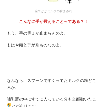
全てががミルクの粉まみれ
こんなに手が震えることってある？！
もう、手の震えが止まらんのよ。
もはや頭と手が別ものなのよ。
なんなら、スプーンですくってたミルクの粉どこ
ろか、
哺乳瓶の中にすでに入っている分も全部撒いたこ
とがあります