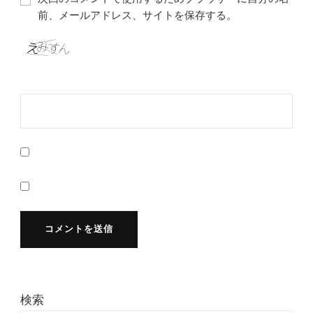
前、メールアドレス、サイトを保存する。
検索