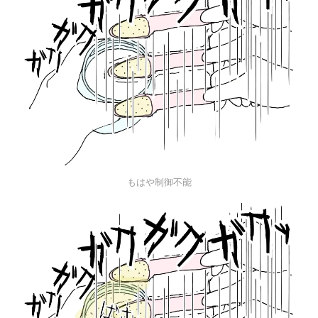
もはや制御不能