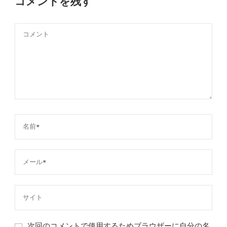
コメントを残す
次回のコメントで使用するためブラウザーに自分の名