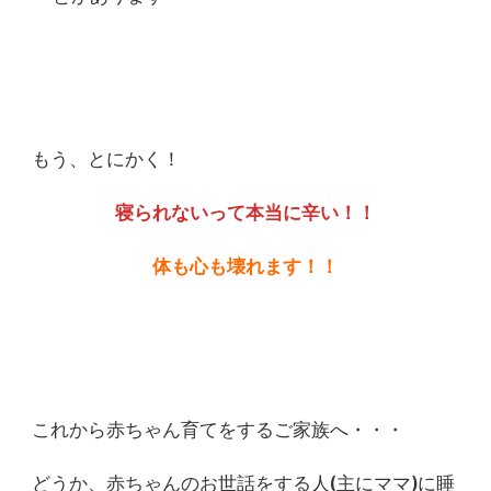
もう、とにかく！
寝られないって本当に辛い！！
体も心も壊れます！！
これから赤ちゃん育てをするご家族へ・・・
どうか、赤ちゃんのお世話をする人(主にママ)に睡