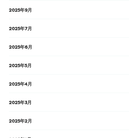
2025年9月
2025年7月
2025年6月
2025年5月
2025年4月
2025年3月
2025年2月