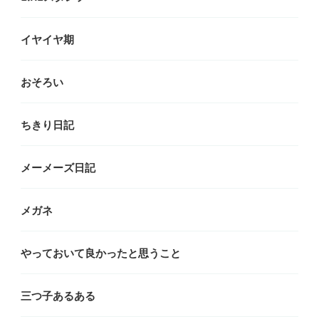
イヤイヤ期
おそろい
ちきり日記
メーメーズ日記
メガネ
やっておいて良かったと思うこと
三つ子あるある