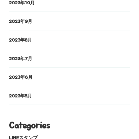
2023年10月
2023年9月
2023年8月
2023年7月
2023年6月
2023年5月
Categories
LINEスタンプ