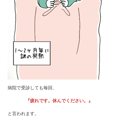
病院で受診しても毎回、
『疲れです。休んでください。』
と言われます。