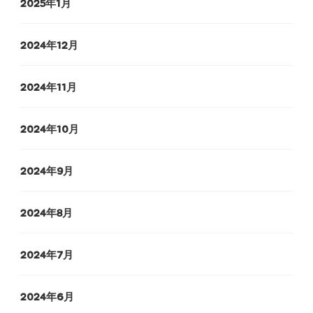
2025年1月
2024年12月
2024年11月
2024年10月
2024年9月
2024年8月
2024年7月
2024年6月