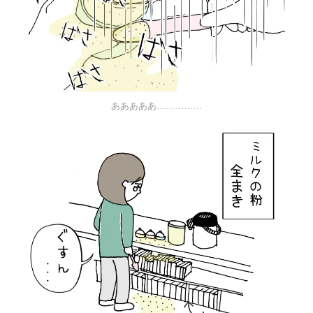
あああああ……………