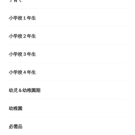
子育て
小学校１年生
小学校２年生
小学校３年生
小学校４年生
幼児＆幼稚園期
幼稚園
必需品