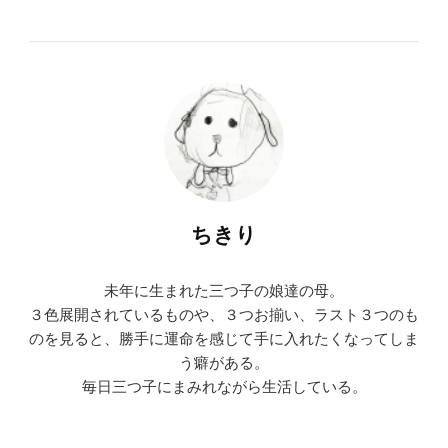
ちきり
未年に生まれた三つ子の娘達の母。
３色展開されているものや、３つお揃い、ラスト３つのも
のを見ると、勝手に運命を感じて手に入れたくなってしま
う癖がある。
毎日三つ子にまみれながら生活している。