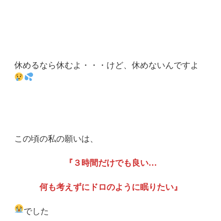
休めるなら休むよ・・・けど、休めないんですよ
この頃の私の願いは、
『３時間だけでも良い…
何も考えずにドロのように眠りたい』
でした