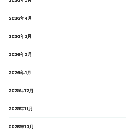
2026年5月
2026年4月
2026年3月
2026年2月
2026年1月
2025年12月
2025年11月
2025年10月