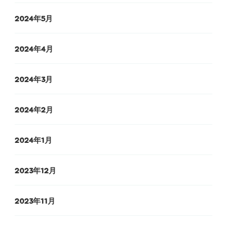
2024年5月
2024年4月
2024年3月
2024年2月
2024年1月
2023年12月
2023年11月