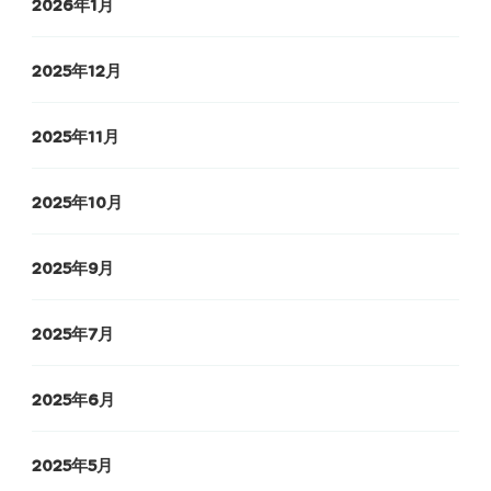
2026年1月
2025年12月
2025年11月
2025年10月
2025年9月
2025年7月
2025年6月
2025年5月