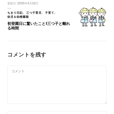
更新日:
2025年4月22日
ちきり日記
三つ子育児
子育て
幼児＆幼稚園期
初登園日に驚いたこと|三つ子と離れ
る時間
コメントを残す