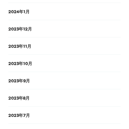
2024年1月
2023年12月
2023年11月
2023年10月
2023年9月
2023年8月
2023年7月