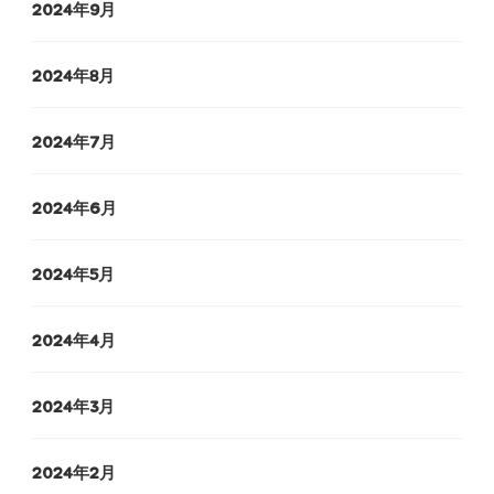
2024年9月
2024年8月
2024年7月
2024年6月
2024年5月
2024年4月
2024年3月
2024年2月