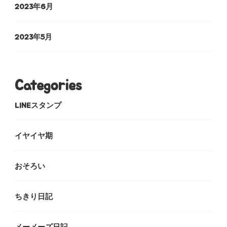
2023年6月
2023年5月
Categories
LINEスタンプ
イヤイヤ期
おそろい
ちきり日記