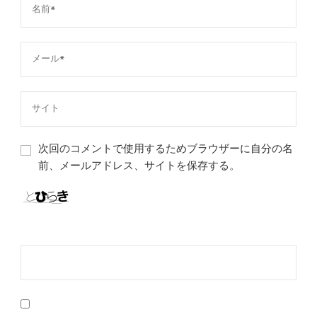
次回のコメントで使用するためブラウザーに自分の名
前、メールアドレス、サイトを保存する。