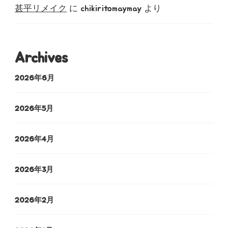
甚平リメイク
に
chikiritomaymay
より
Archives
2026年6月
2026年5月
2026年4月
2026年3月
2026年2月