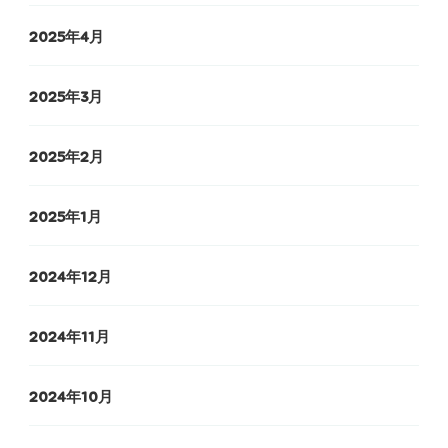
2025年4月
2025年3月
2025年2月
2025年1月
2024年12月
2024年11月
2024年10月