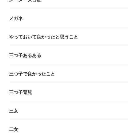
メーメーズ日記
メガネ
やっておいて良かったと思うこと
三つ子あるある
三つ子で良かったこと
三つ子育児
三女
二女